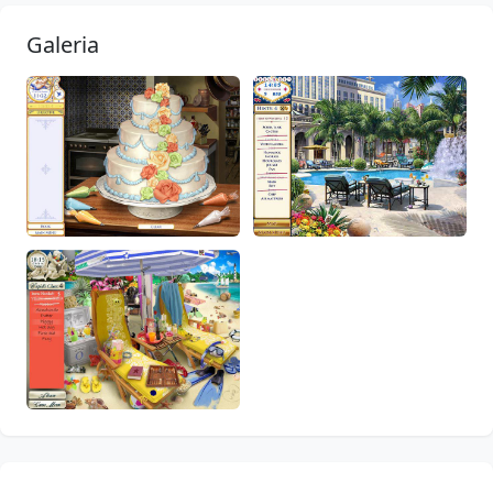
Galeria