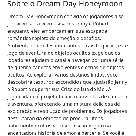
Sobre o Dream Day Honeymoon
Dream Day Honeymoon convida os jogadores a se
juntarem aos recém-casados Jenny e Robert
enquanto eles embarcam em sua escapada
romântica repleta de emoção e desafios.
Ambientado em deslumbrantes locais tropicais, este
jogo de aventura de objetos ocultos exige que os
jogadores ajudem o casal a navegar por uma série
de quebra-cabeças envolventes e cenas de objetos
ocultos. Ao explorar vários destinos lindos, você
descobrirá tesouros escondidos que ajudarão Jenny
e Robert a superar sua Crise de Lua de Mel. A
jogabilidade é projetada para cativar fãs de romance
e aventura, oferecendo uma mistura deliciosa de
exploração e resolução de problemas. Os jogadores
desfrutarão da emoção de procurar itens
habilmente ocultos enquanto se imergem na
encantadora história de amor e parceria. Se você é