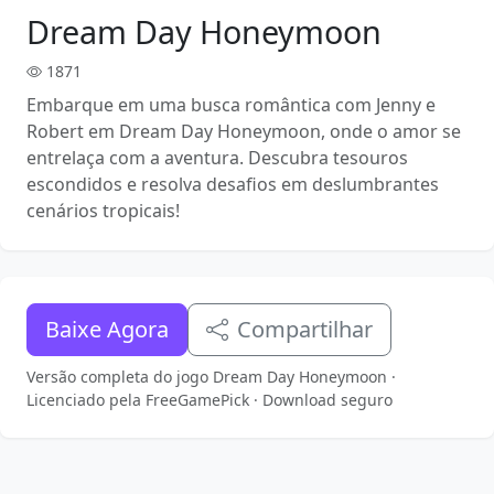
Dream Day Honeymoon
1871
Embarque em uma busca romântica com Jenny e
Robert em Dream Day Honeymoon, onde o amor se
entrelaça com a aventura. Descubra tesouros
escondidos e resolva desafios em deslumbrantes
cenários tropicais!
Baixe Agora
Compartilhar
Versão completa do jogo Dream Day Honeymoon ·
Licenciado pela FreeGamePick · Download seguro