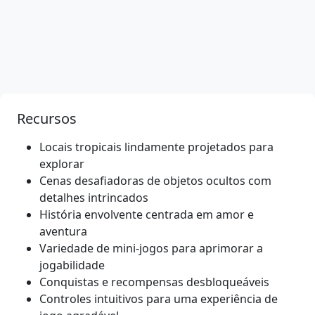
Recursos
Locais tropicais lindamente projetados para
explorar
Cenas desafiadoras de objetos ocultos com
detalhes intrincados
História envolvente centrada em amor e
aventura
Variedade de mini-jogos para aprimorar a
jogabilidade
Conquistas e recompensas desbloqueáveis
Controles intuitivos para uma experiência de