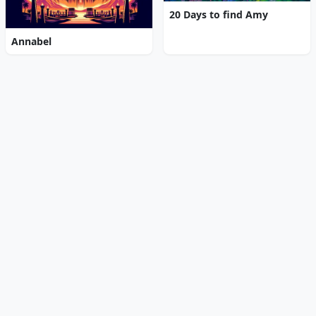
20 Days to find Amy
Annabel