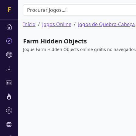
Início
Jogos Online
Jogos de Quebra-Cabeça
Farm Hidden Objects
Jogue Farm Hidden Objects online grátis no navegado