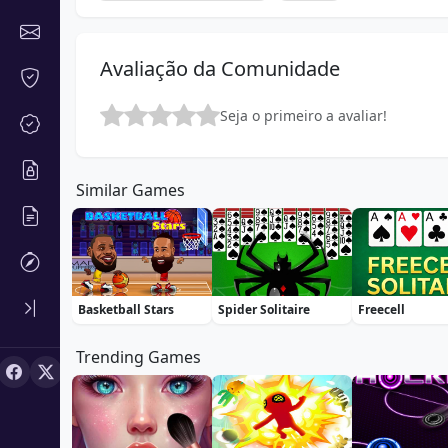
Avaliação da Comunidade
Seja o primeiro a avaliar!
Similar Games
Basketball Stars
Spider Solitaire
Freecell
Trending Games