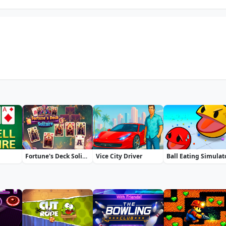
Fortune's Deck Solitaire
Vice City Driver
Ball Eating Simulat