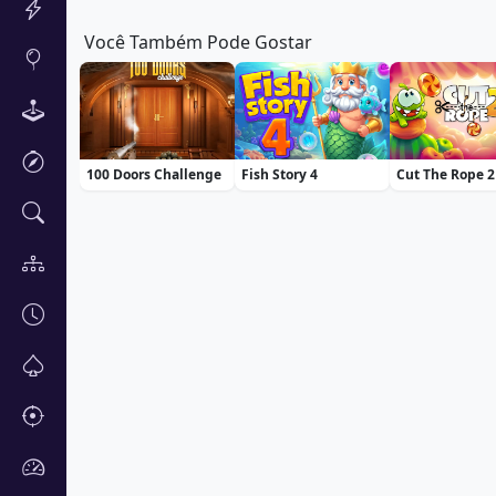
Você Também Pode Gostar
100 Doors Challenge
Fish Story 4
Cut The Rope 2