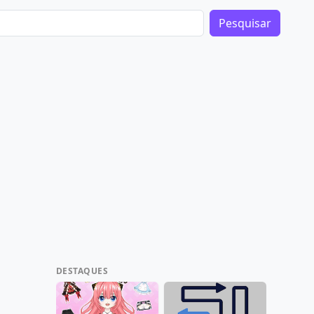
Pesquisar
DESTAQUES