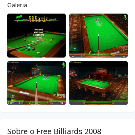
Galeria
Sobre o Free Billiards 2008