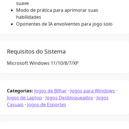
suave
Modo de prática para aprimorar suas
habilidades
Oponentes de IA envolventes para jogo solo
Requisitos do Sistema
Microsoft Windows 11/10/8/7/XP
Categorias:
Jogos de Bilhar
·
Jogos para Windows
·
Jogos de Laptop
·
Jogos Desbloqueados
·
Jogos
Casuais
·
Jogos de Esportes