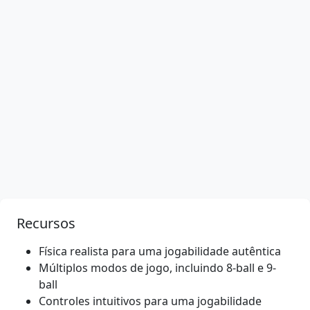
Recursos
Física realista para uma jogabilidade autêntica
Múltiplos modos de jogo, incluindo 8-ball e 9-
ball
Controles intuitivos para uma jogabilidade