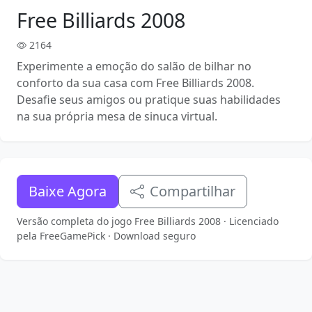
Free Billiards 2008
2164
Experimente a emoção do salão de bilhar no
conforto da sua casa com Free Billiards 2008.
Desafie seus amigos ou pratique suas habilidades
na sua própria mesa de sinuca virtual.
Baixe Agora
Compartilhar
Versão completa do jogo Free Billiards 2008 · Licenciado
pela FreeGamePick · Download seguro