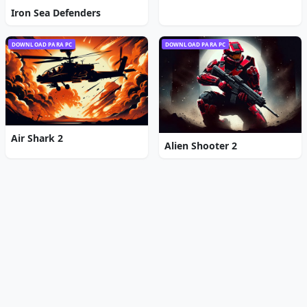
Iron Sea Defenders
DOWNLOAD PARA PC
DOWNLOAD PARA PC
Air Shark 2
Alien Shooter 2