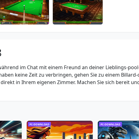
8
ährend im Chat mit einem Freund an deiner Lieblings-pool
haben keine Zeit zu verbringen, gehen Sie zu einem Billard-
 direkt in Ihrem eigenen Zimmer. Machen Sie sich bereit un
PC-DOWNLOAD
PC-DOWNLOAD