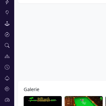
Galerie