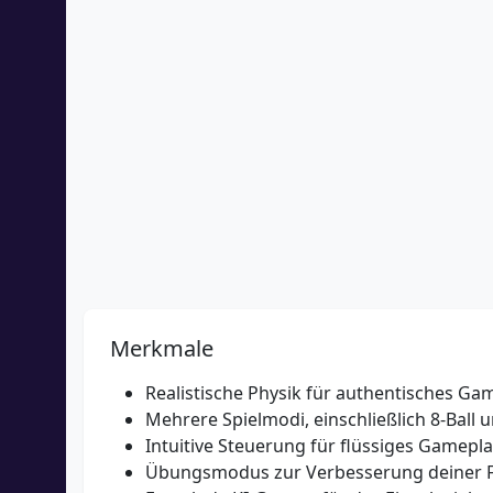
Merkmale
Realistische Physik für authentisches Ga
Mehrere Spielmodi, einschließlich 8-Ball u
Intuitive Steuerung für flüssiges Gamepl
Übungsmodus zur Verbesserung deiner F