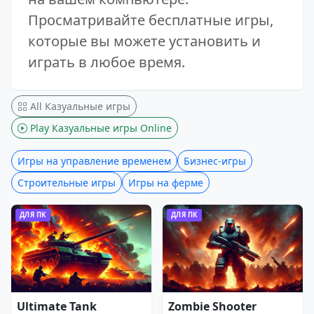
Просматривайте бесплатные игры,
которые вы можете установить и
играть в любое время.
All Казуальные игры
Play Казуальные игры Online
Игры на управление временем
Бизнес-игры
Строительные игры
Игры на ферме
ДЛЯ ПК
ДЛЯ ПК
Ultimate Tank
Zombie Shooter