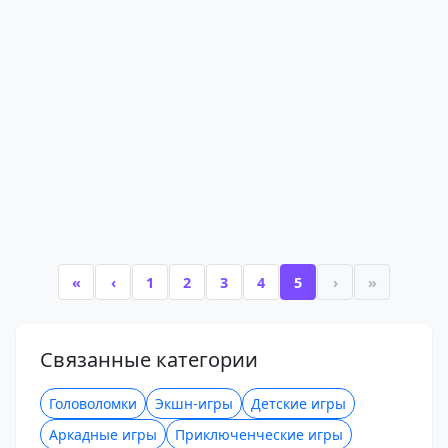
«
‹
1
2
3
4
5
›
»
Связанные категории
Головоломки
Экшн-игры
Детские игры
Аркадные игры
Приключенческие игры