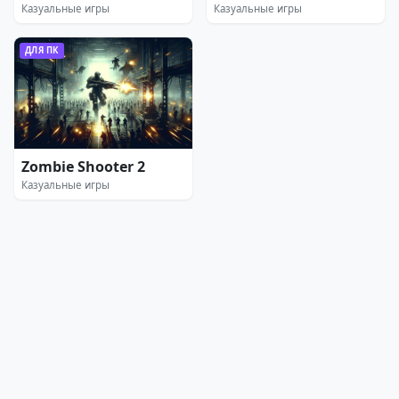
Казуальные игры
Казуальные игры
ДЛЯ ПК
Zombie Shooter 2
Казуальные игры