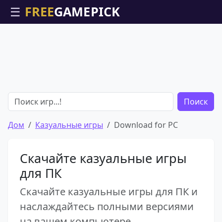
☰
Поиск
Дом
Казуальные игры
Download for PC
Скачайте казуальные игры
для ПК
Скачайте казуальные игры для ПК и
наслаждайтесь полными версиями
на вашем компьютере.