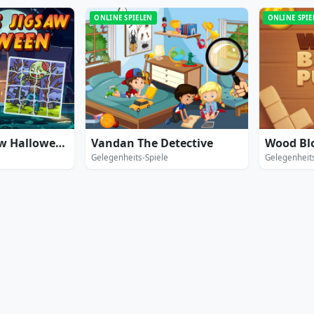
ONLINE SPIELEN
ONLINE SPIE
Torn Pics Jigsaw Halloween
Vandan The Detective
Wood Blo
Gelegenheits-Spiele
Gelegenheits