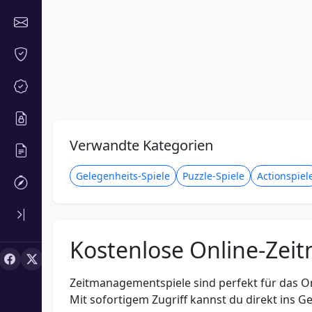
Verwandte Kategorien
Gelegenheits-Spiele
Puzzle-Spiele
Actionspiel
Kostenlose Online-Zei
Zeitmanagementspiele sind perfekt für das O
Mit sofortigem Zugriff kannst du direkt ins G