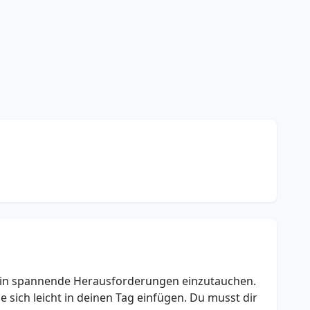
en in spannende Herausforderungen einzutauchen.
 sich leicht in deinen Tag einfügen. Du musst dir