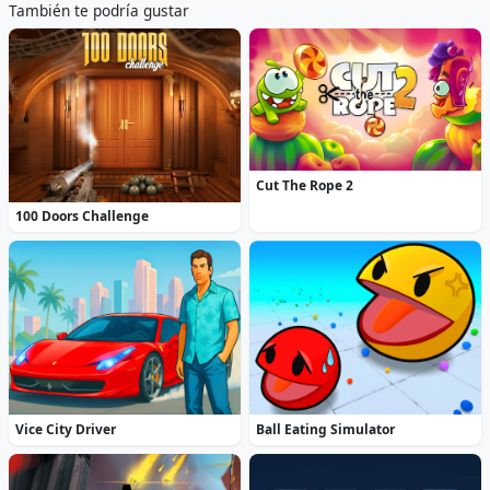
También te podría gustar
Cut The Rope 2
100 Doors Challenge
Vice City Driver
Ball Eating Simulator