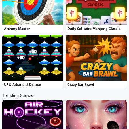
Archery Master
Daily Solitaire Mahjong Classic
UFO Arkanoid Deluxe
Crazy Bar Brawl
Trending Games