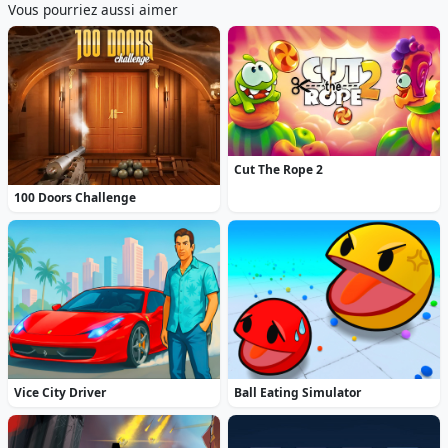
Vous pourriez aussi aimer
Cut The Rope 2
100 Doors Challenge
Vice City Driver
Ball Eating Simulator