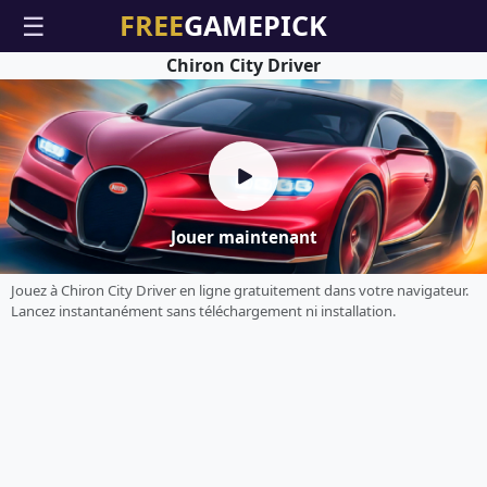
☰
Chiron City Driver
Jouer maintenant
Jouez à Chiron City Driver en ligne gratuitement dans votre navigateur.
Lancez instantanément sans téléchargement ni installation.