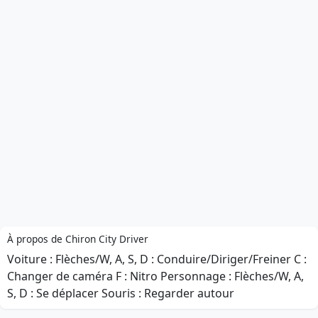
À propos de Chiron City Driver
Voiture : Flèches/W, A, S, D : Conduire/Diriger/Freiner C :
Changer de caméra F : Nitro Personnage : Flèches/W, A,
S, D : Se déplacer Souris : Regarder autour