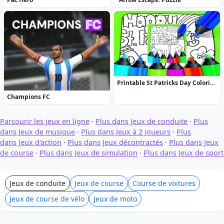
Printable St Patricks Day Coloring Pages
Champions FC
Parcourir les jeux en ligne
·
Plus dans Jeux de conduite
·
Plus
dans Jeux de musique
·
Plus dans Jeux à 2 joueurs
·
Plus
dans Jeux d'action
·
Plus dans Jeux décontractés
·
Plus dans Jeux
de course
·
Plus dans Jeux de simulation
·
Plus dans Jeux de sport
Jeux de conduite
Jeux de course
Course de voitures
Jeux de course de vélo
Jeux de moto