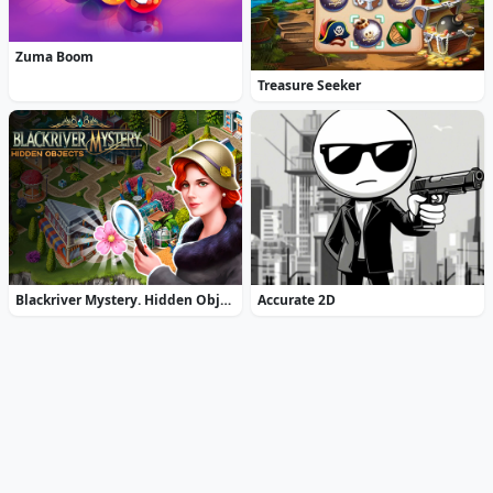
Zuma Boom
Treasure Seeker
Blackriver Mystery. Hidden Objects
Accurate 2D