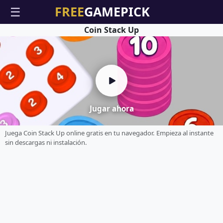
☰
Coin Stack Up
Jugar ahora
Juega Coin Stack Up online gratis en tu navegador. Empieza al instante
sin descargas ni instalación.