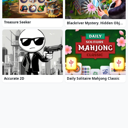
Treasure Seeker
Blackriver Mystery. Hidden Objects
Accurate 2D
Daily Solitaire Mahjong Classic