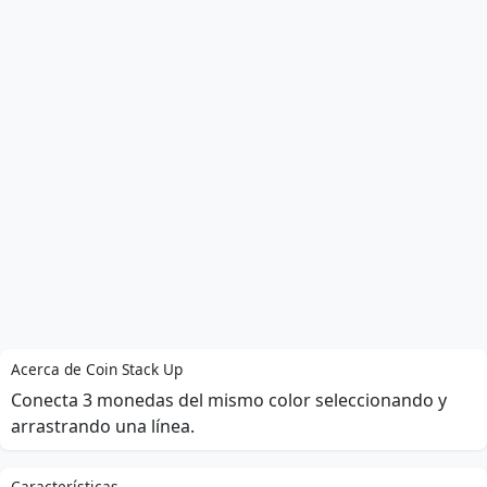
Acerca de Coin Stack Up
Conecta 3 monedas del mismo color seleccionando y
arrastrando una línea.
Características