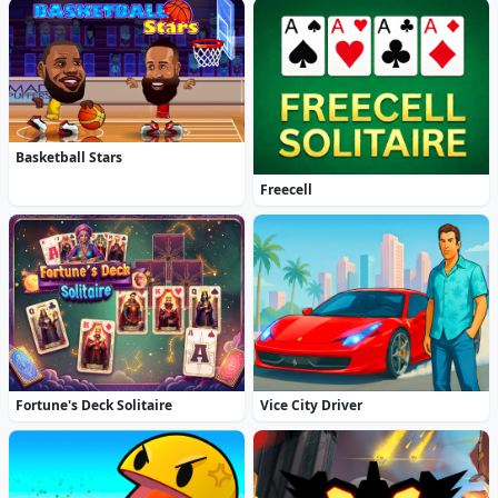
Basketball Stars
Freecell
Fortune's Deck Solitaire
Vice City Driver