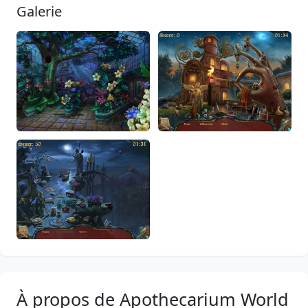
Galerie
À propos de Apothecarium World