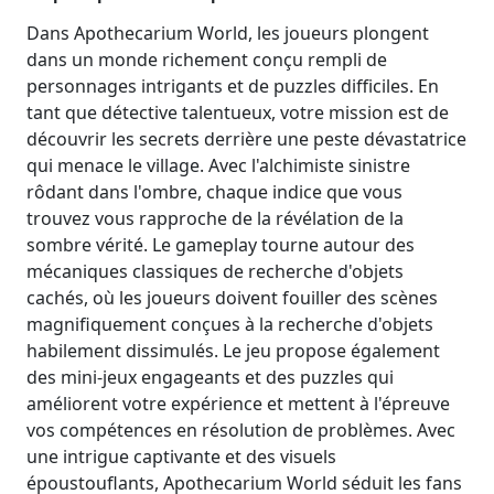
Dans Apothecarium World, les joueurs plongent
dans un monde richement conçu rempli de
personnages intrigants et de puzzles difficiles. En
tant que détective talentueux, votre mission est de
découvrir les secrets derrière une peste dévastatrice
qui menace le village. Avec l'alchimiste sinistre
rôdant dans l'ombre, chaque indice que vous
trouvez vous rapproche de la révélation de la
sombre vérité. Le gameplay tourne autour des
mécaniques classiques de recherche d'objets
cachés, où les joueurs doivent fouiller des scènes
magnifiquement conçues à la recherche d'objets
habilement dissimulés. Le jeu propose également
des mini-jeux engageants et des puzzles qui
améliorent votre expérience et mettent à l'épreuve
vos compétences en résolution de problèmes. Avec
une intrigue captivante et des visuels
époustouflants, Apothecarium World séduit les fans