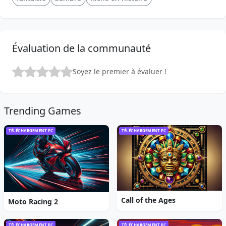
Évaluation de la communauté
Soyez le premier à évaluer !
Trending Games
TÉLÉCHARGEMENT PC
TÉLÉCHARGEMENT PC
Call of the Ages
Moto Racing 2
TÉLÉCHARGEMENT PC
TÉLÉCHARGEMENT PC