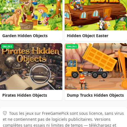
Garden Hidden Objects
Hidden Object Easter
ONLINE
ONLINE
Pirates Hidden Objects
Dump Trucks Hidden Objects
Tous les jeux sur FreeGamePick sont sous licence, sans virus
et ne contiennent pas de logiciels publicitaires. Versions
complètes sans essais ni limites de temps — téléchargez et