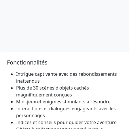
Fonctionnalités
Intrigue captivante avec des rebondissements
inattendus
Plus de 30 scènes d'objets cachés
magnifiquement conçues
Mini-jeux et énigmes stimulants à résoudre
Interactions et dialogues engageants avec les
personnages
Indices et conseils pour guider votre aventure