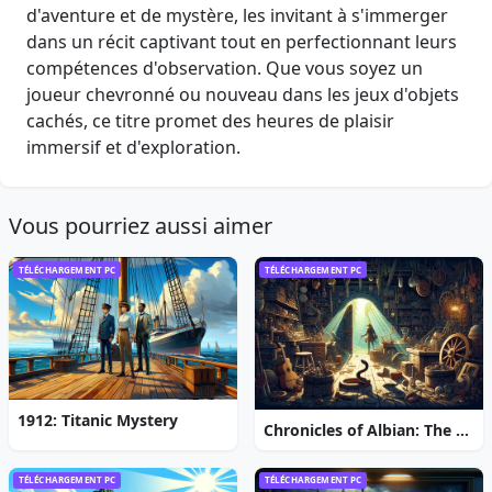
d'aventure et de mystère, les invitant à s'immerger
dans un récit captivant tout en perfectionnant leurs
compétences d'observation. Que vous soyez un
joueur chevronné ou nouveau dans les jeux d'objets
cachés, ce titre promet des heures de plaisir
immersif et d'exploration.
Vous pourriez aussi aimer
TÉLÉCHARGEMENT PC
TÉLÉCHARGEMENT PC
1912: Titanic Mystery
Chronicles of Albian: The Magic Convention
TÉLÉCHARGEMENT PC
TÉLÉCHARGEMENT PC