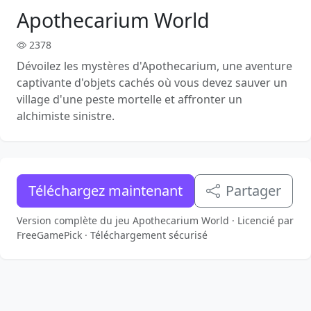
Apothecarium World
2378
Dévoilez les mystères d'Apothecarium, une aventure
captivante d'objets cachés où vous devez sauver un
village d'une peste mortelle et affronter un
alchimiste sinistre.
Téléchargez maintenant
Partager
Version complète du jeu Apothecarium World · Licencié par
FreeGamePick · Téléchargement sécurisé