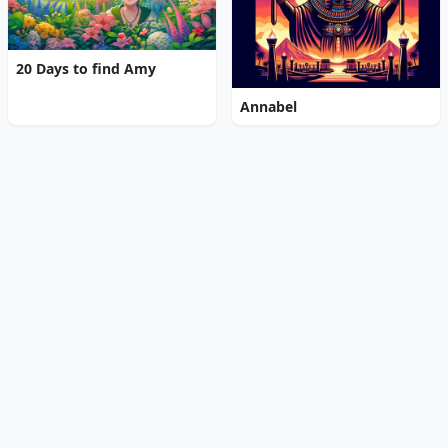
20 Days to find Amy
Annabel