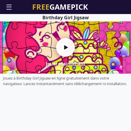
☰
Birthday Girl Jigsaw
Jouer maintenant
Jouez à Birthday Girl Jigsaw en ligne gratuitement dans votre
navigateur. Lancez instantanément sans téléchargement ni installation.