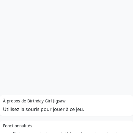
À propos de Birthday Girl Jigsaw
Utilisez la souris pour jouer à ce jeu.
Fonctionnalités