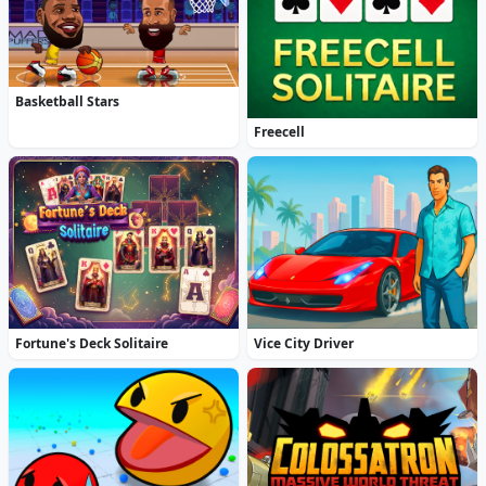
Basketball Stars
Freecell
Fortune's Deck Solitaire
Vice City Driver