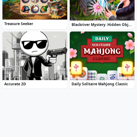
Treasure Seeker
Blackriver Mystery. Hidden Objects
Accurate 2D
Daily Solitaire Mahjong Classic