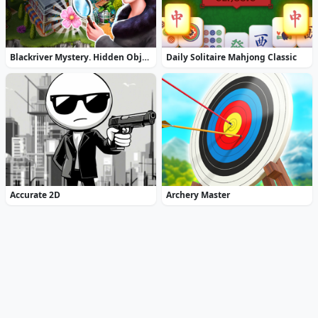
Blackriver Mystery. Hidden Objects
Daily Solitaire Mahjong Classic
Accurate 2D
Archery Master