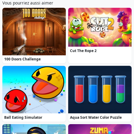
Vous pourriez aussi aimer
Cut The Rope 2
100 Doors Challenge
Ball Eating Simulator
Aqua Sort Water Color Puzzle