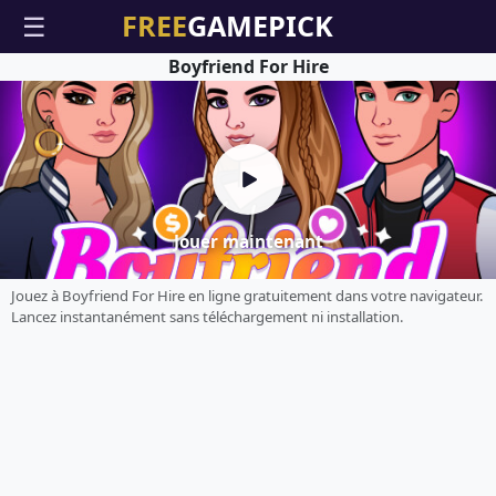
☰
Boyfriend For Hire
Jouer maintenant
Jouez à Boyfriend For Hire en ligne gratuitement dans votre navigateur.
Lancez instantanément sans téléchargement ni installation.