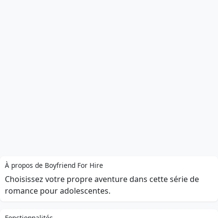
À propos de Boyfriend For Hire
Choisissez votre propre aventure dans cette série de
romance pour adolescentes.
Fonctionnalités