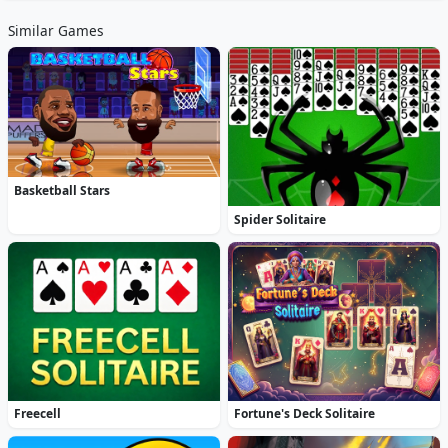
Similar Games
Basketball Stars
Spider Solitaire
Freecell
Fortune's Deck Solitaire