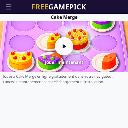
☰
Cake Merge
Jouer maintenant
Jouez à Cake Merge en ligne gratuitement dans votre navigateur.
Lancez instantanément sans téléchargement ni installation.