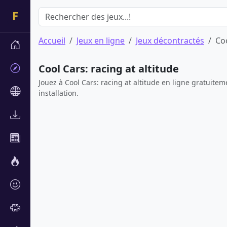
Accueil
Jeux en ligne
Jeux décontractés
Coo
Cool Cars: racing at altitude
Jouez à Cool Cars: racing at altitude en ligne gratuit
installation.