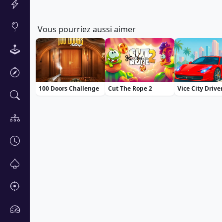
Vous pourriez aussi aimer
100 Doors Challenge
Cut The Rope 2
Vice City Drive