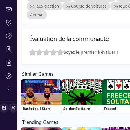
Jeux d'action
Course de voitures
Jeux 
Animal
Évaluation de la communauté
Soyez le premier à évaluer !
Similar Games
Basketball Stars
Spider Solitaire
Freecell
Trending Games