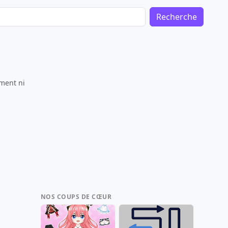
Recherche
ement ni
NOS COUPS DE CŒUR