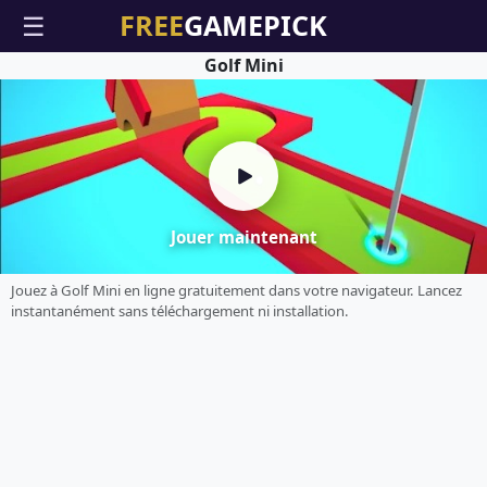
☰
Golf Mini
Jouer maintenant
Jouez à Golf Mini en ligne gratuitement dans votre navigateur. Lancez
instantanément sans téléchargement ni installation.