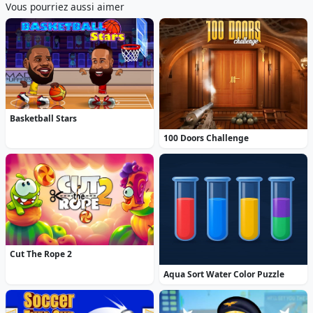
Vous pourriez aussi aimer
Basketball Stars
100 Doors Challenge
Cut The Rope 2
Aqua Sort Water Color Puzzle