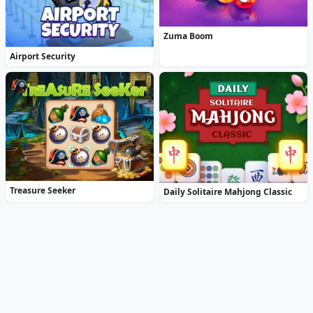
Zuma Boom
Airport Security
Treasure Seeker
Daily Solitaire Mahjong Classic