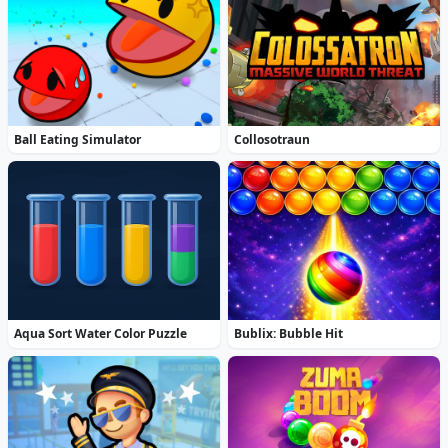
Ball Eating Simulator
Collosotraun
Aqua Sort Water Color Puzzle
Bublix: Bubble Hit