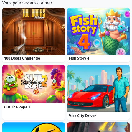
Vous pourriez aussi aimer
100 Doors Challenge
Fish Story 4
Cut The Rope 2
Vice City Driver