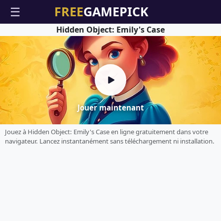
☰
Hidden Object: Emily's Case
Jouer maintenant
Jouez à Hidden Object: Emily's Case en ligne gratuitement dans votre
navigateur. Lancez instantanément sans téléchargement ni installation.