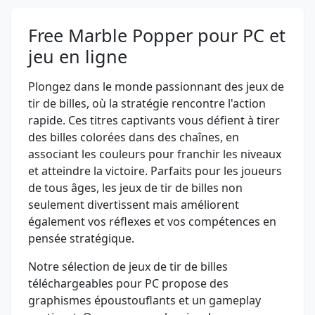
Free Marble Popper pour PC et
jeu en ligne
Plongez dans le monde passionnant des jeux de
tir de billes, où la stratégie rencontre l'action
rapide. Ces titres captivants vous défient à tirer
des billes colorées dans des chaînes, en
associant les couleurs pour franchir les niveaux
et atteindre la victoire. Parfaits pour les joueurs
de tous âges, les jeux de tir de billes non
seulement divertissent mais améliorent
également vos réflexes et vos compétences en
pensée stratégique.
Notre sélection de jeux de tir de billes
téléchargeables pour PC propose des
graphismes époustouflants et un gameplay