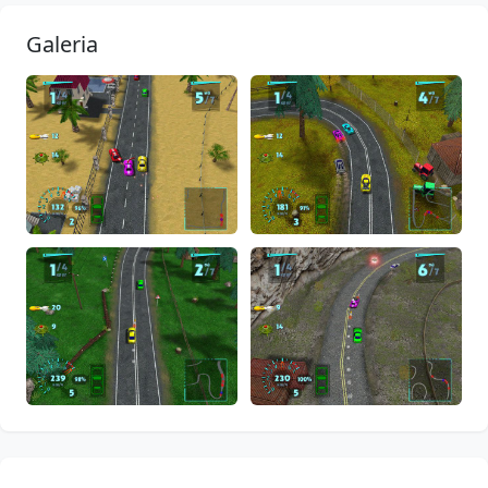
Galeria