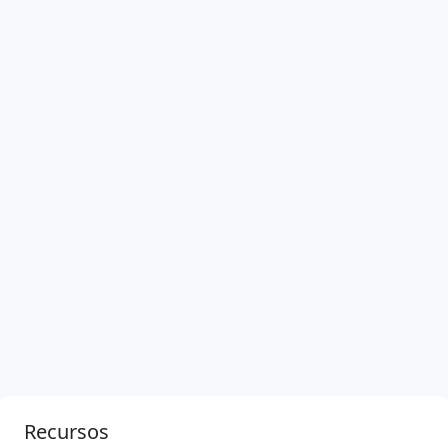
Recursos