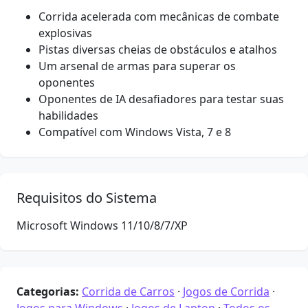
Corrida acelerada com mecânicas de combate
explosivas
Pistas diversas cheias de obstáculos e atalhos
Um arsenal de armas para superar os
oponentes
Oponentes de IA desafiadores para testar suas
habilidades
Compatível com Windows Vista, 7 e 8
Requisitos do Sistema
Microsoft Windows 11/10/8/7/XP
Categorias:
Corrida de Carros
·
Jogos de Corrida
·