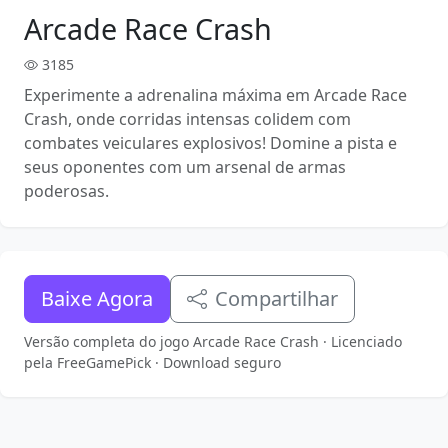
Arcade Race Crash
3185
Experimente a adrenalina máxima em Arcade Race
Crash, onde corridas intensas colidem com
combates veiculares explosivos! Domine a pista e
seus oponentes com um arsenal de armas
poderosas.
Baixe Agora
Compartilhar
Versão completa do jogo Arcade Race Crash · Licenciado
pela FreeGamePick · Download seguro