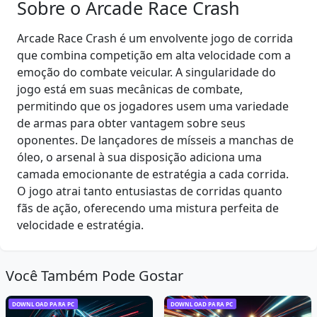
Sobre o Arcade Race Crash
Arcade Race Crash é um envolvente jogo de corrida
que combina competição em alta velocidade com a
emoção do combate veicular. A singularidade do
jogo está em suas mecânicas de combate,
permitindo que os jogadores usem uma variedade
de armas para obter vantagem sobre seus
oponentes. De lançadores de mísseis a manchas de
óleo, o arsenal à sua disposição adiciona uma
camada emocionante de estratégia a cada corrida.
O jogo atrai tanto entusiastas de corridas quanto
fãs de ação, oferecendo uma mistura perfeita de
velocidade e estratégia.
Você Também Pode Gostar
DOWNLOAD PARA PC
DOWNLOAD PARA PC