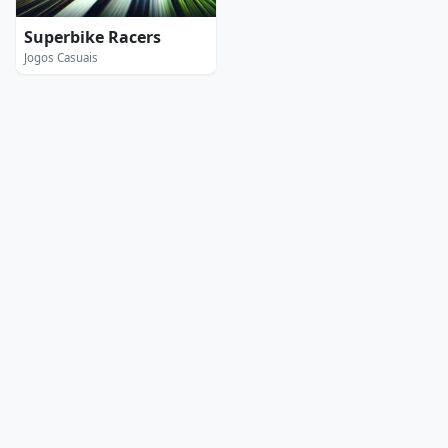
Superbike Racers
Jogos Casuais