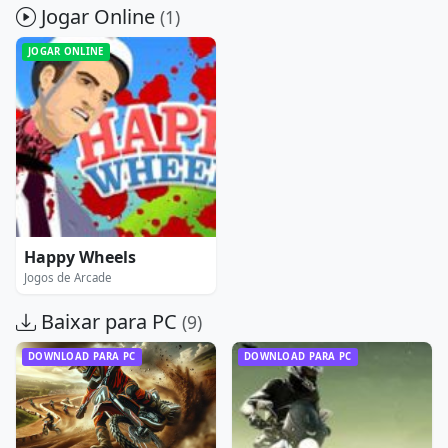
Jogar Online
(1)
JOGAR ONLINE
Happy Wheels
Jogos de Arcade
Baixar para PC
(9)
DOWNLOAD PARA PC
DOWNLOAD PARA PC