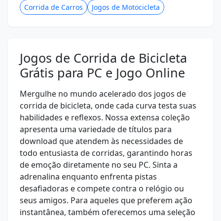
Corrida de Carros
Jogos de Motocicleta
Jogos de Corrida de Bicicleta
Grátis para PC e Jogo Online
Mergulhe no mundo acelerado dos jogos de
corrida de bicicleta, onde cada curva testa suas
habilidades e reflexos. Nossa extensa coleção
apresenta uma variedade de títulos para
download que atendem às necessidades de
todo entusiasta de corridas, garantindo horas
de emoção diretamente no seu PC. Sinta a
adrenalina enquanto enfrenta pistas
desafiadoras e compete contra o relógio ou
seus amigos. Para aqueles que preferem ação
instantânea, também oferecemos uma seleção