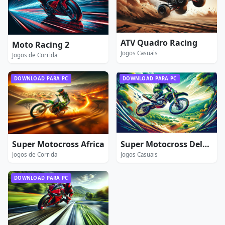
ATV Quadro Racing
Moto Racing 2
Jogos Casuais
Jogos de Corrida
DOWNLOAD PARA PC
DOWNLOAD PARA PC
Super Motocross Africa
Super Motocross Deluxe
Jogos de Corrida
Jogos Casuais
DOWNLOAD PARA PC