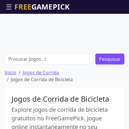
☰
Pesquisar
Início
Jogos de Corrida
Jogos de Corrida de Bicicleta
Jogos de Corrida de Bicicleta
Explore jogos de corrida de bicicleta
gratuitos no FreeGamePick. Jogue
online instantaneamente no seu