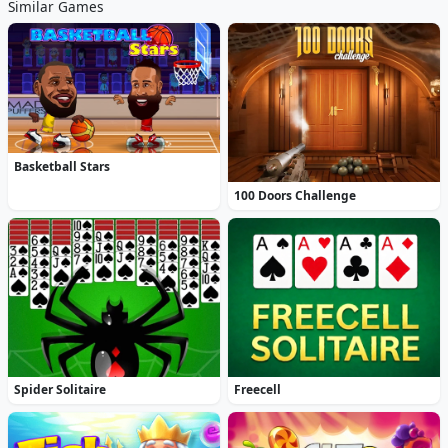
Similar Games
Basketball Stars
100 Doors Challenge
Spider Solitaire
Freecell