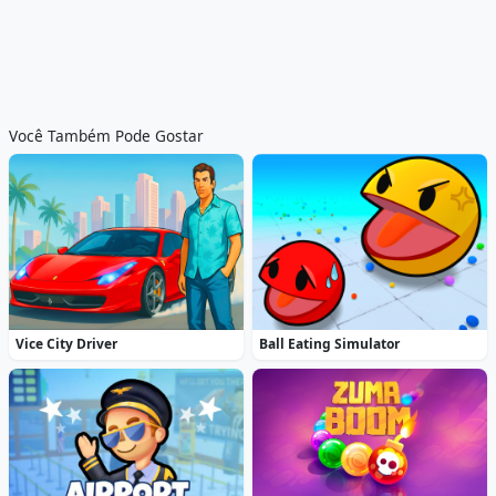
Você Também Pode Gostar
Vice City Driver
Ball Eating Simulator