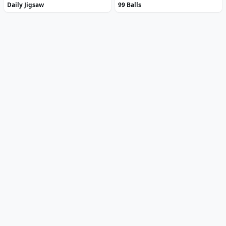
Daily Jigsaw
99 Balls