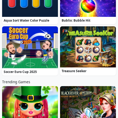
Aqua Sort Water Color Puzzle
Bublix: Bubble Hit
Treasure Seeker
Soccer Euro Cup 2025
Trending Games