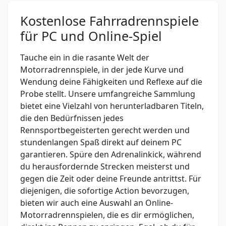
Kostenlose Fahrradrennspiele
für PC und Online-Spiel
Tauche ein in die rasante Welt der
Motorradrennspiele, in der jede Kurve und
Wendung deine Fähigkeiten und Reflexe auf die
Probe stellt. Unsere umfangreiche Sammlung
bietet eine Vielzahl von herunterladbaren Titeln,
die den Bedürfnissen jedes
Rennsportbegeisterten gerecht werden und
stundenlangen Spaß direkt auf deinem PC
garantieren. Spüre den Adrenalinkick, während
du herausfordernde Strecken meisterst und
gegen die Zeit oder deine Freunde antrittst. Für
diejenigen, die sofortige Action bevorzugen,
bieten wir auch eine Auswahl an Online-
Motorradrennspielen, die es dir ermöglichen,