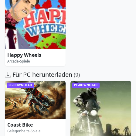
Happy Wheels
Arcade-Spiele
Für PC herunterladen
(9)
PC-DOWNLOAD
PC-DOWNLOAD
Coast Bike
Gelegenheits-Spiele