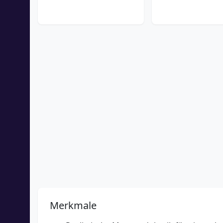
Merkmale