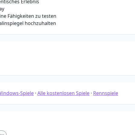
ntisches Erlebnis
ay
ne Fähigkeiten zu testen
linspiegel hochzuhalten
Windows-Spiele
·
Alle kostenlosen Spiele
·
Rennspiele