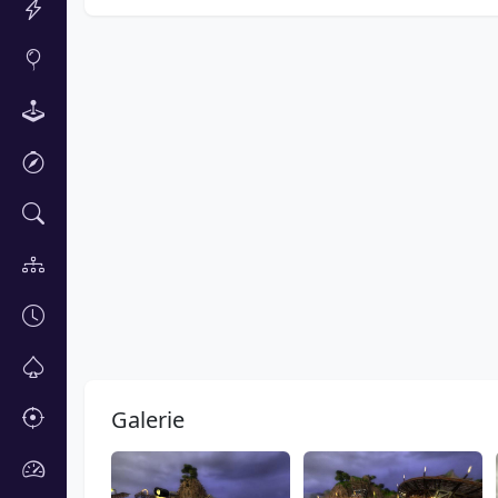
Galerie