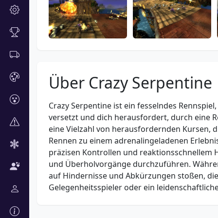
Über Crazy Serpentine
Crazy Serpentine ist ein fesselndes Rennspie
versetzt und dich herausfordert, durch eine R
eine Vielzahl von herausfordernden Kursen, di
Rennen zu einem adrenalingeladenen Erlebni
präzisen Kontrollen und reaktionsschnellem 
und Überholvorgänge durchzuführen. Während
auf Hindernisse und Abkürzungen stoßen, die 
Gelegenheitsspieler oder ein leidenschaftliche