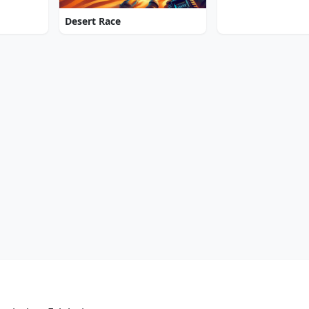
Desert Race