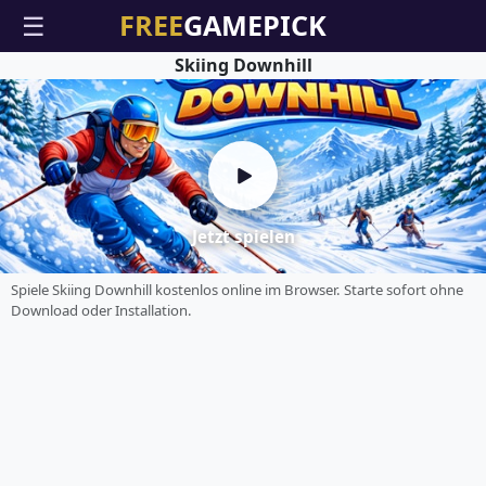
☰
Skiing Downhill
Jetzt spielen
Spiele Skiing Downhill kostenlos online im Browser. Starte sofort ohne
Download oder Installation.