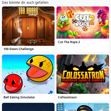
Das könnte dir auch gefallen
Cut The Rope 2
100 Doors Challenge
Ball Eating Simulator
Collosotraun