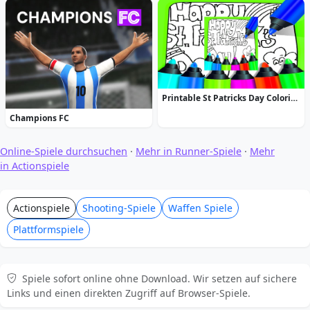
Printable St Patricks Day Coloring Pages
Champions FC
Online-Spiele durchsuchen
·
Mehr in Runner-Spiele
·
Mehr
in Actionspiele
Actionspiele
Shooting-Spiele
Waffen Spiele
Plattformspiele
Spiele sofort online ohne Download. Wir setzen auf sichere
Links und einen direkten Zugriff auf Browser-Spiele.