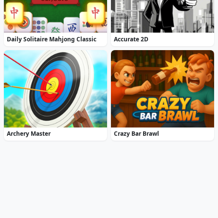
Daily Solitaire Mahjong Classic
Accurate 2D
Archery Master
Crazy Bar Brawl