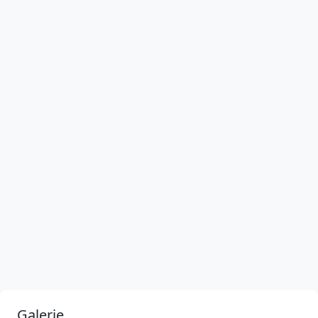
Galerie