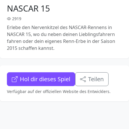
NASCAR 15
2919
Erlebe den Nervenkitzel des NASCAR-Rennens in
NASCAR 15, wo du neben deinen Lieblingsfahrern
fahren oder dein eigenes Renn-Erbe in der Saison
2015 schaffen kannst.
Hol dir dieses Spiel
Teilen
Verfügbar auf der offiziellen Website des Entwicklers.