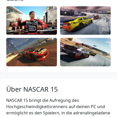
Über NASCAR 15
NASCAR 15 bringt die Aufregung des
Hochgeschwindigkeitsrennens auf deinen PC und
ermöglicht es den Spielern, in die adrenalingeladene