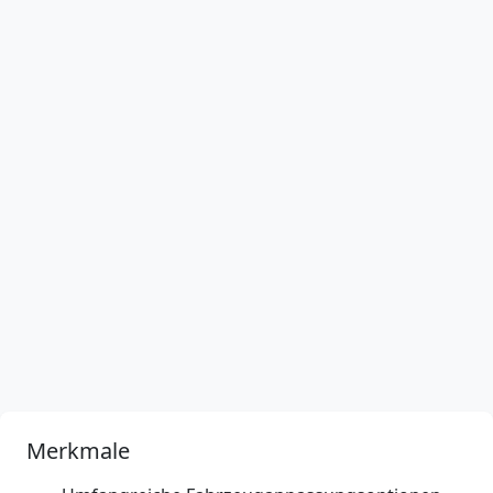
Merkmale