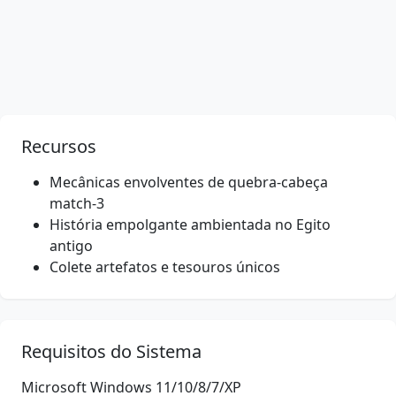
Recursos
Mecânicas envolventes de quebra-cabeça
match-3
História empolgante ambientada no Egito
antigo
Colete artefatos e tesouros únicos
Requisitos do Sistema
Microsoft Windows 11/10/8/7/XP