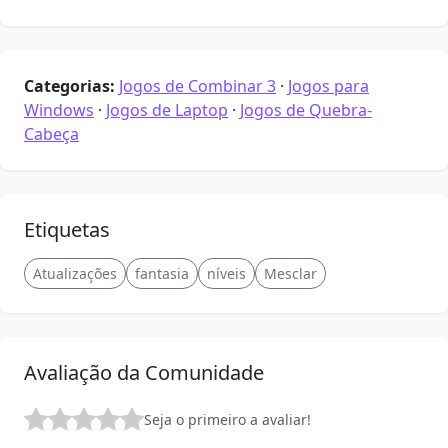
Categorias:
Jogos de Combinar 3
·
Jogos para
Windows
·
Jogos de Laptop
·
Jogos de Quebra-
Cabeça
Etiquetas
Atualizações
fantasia
níveis
Mesclar
Avaliação da Comunidade
Seja o primeiro a avaliar!