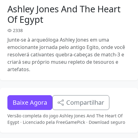
Ashley Jones And The Heart
Of Egypt
2338
Junte-se à arqueóloga Ashley Jones em uma
emocionante jornada pelo antigo Egito, onde você
resolverá cativantes quebra-cabeças de match-3 e
criará seu próprio museu repleto de tesouros e
artefatos.
Baixe Agora
Compartilhar
Versão completa do jogo Ashley Jones And The Heart Of
Egypt · Licenciado pela FreeGamePick · Download seguro