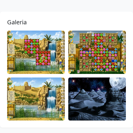
Galeria