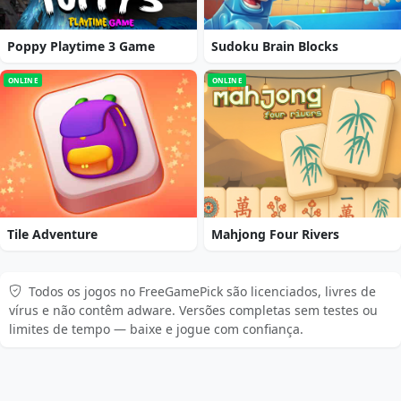
Poppy Playtime 3 Game
Sudoku Brain Blocks
ONLINE
ONLINE
Tile Adventure
Mahjong Four Rivers
Todos os jogos no FreeGamePick são licenciados, livres de
vírus e não contêm adware. Versões completas sem testes ou
limites de tempo — baixe e jogue com confiança.