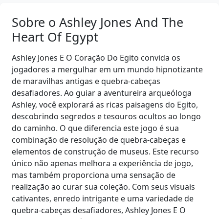
Sobre o Ashley Jones And The
Heart Of Egypt
Ashley Jones E O Coração Do Egito convida os
jogadores a mergulhar em um mundo hipnotizante
de maravilhas antigas e quebra-cabeças
desafiadores. Ao guiar a aventureira arqueóloga
Ashley, você explorará as ricas paisagens do Egito,
descobrindo segredos e tesouros ocultos ao longo
do caminho. O que diferencia este jogo é sua
combinação de resolução de quebra-cabeças e
elementos de construção de museus. Este recurso
único não apenas melhora a experiência de jogo,
mas também proporciona uma sensação de
realização ao curar sua coleção. Com seus visuais
cativantes, enredo intrigante e uma variedade de
quebra-cabeças desafiadores, Ashley Jones E O