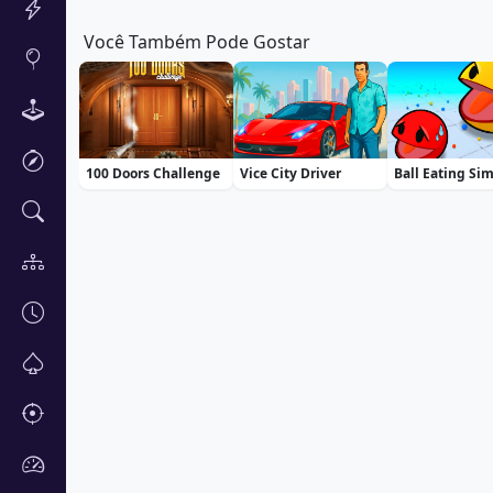
Você Também Pode Gostar
100 Doors Challenge
Vice City Driver
Ball Eating Si