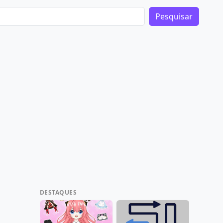
Pesquisar
DESTAQUES