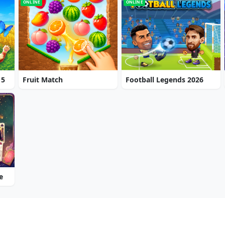
ONLINE
ONLINE
 5
Fruit Match
Football Legends 2026
e