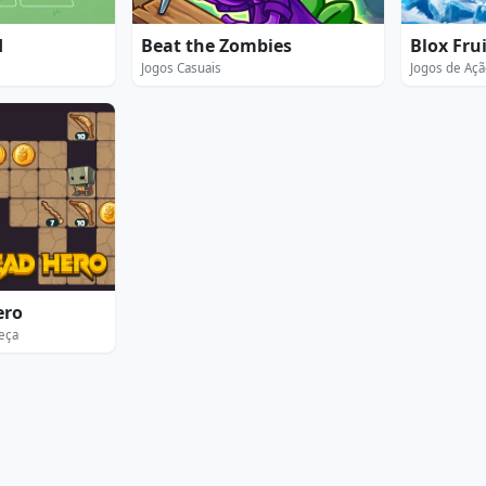
d
Beat the Zombies
Blox Frui
Jogos Casuais
Jogos de Açã
ero
eça