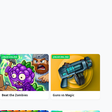
JOGAR ONLINE
JOGAR ONLINE
Beat the Zombies
Guns vs Magic