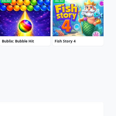
ONLINE
ONLINE
Bublix: Bubble Hit
Fish Story 4