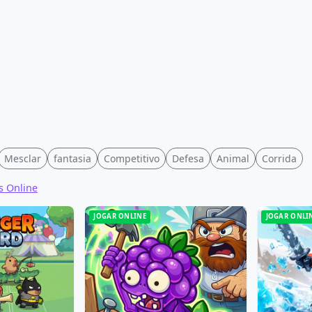
Mesclar
fantasia
Competitivo
Defesa
Animal
Corrida
s Online
JOGAR ONLINE
JOGAR ONLI