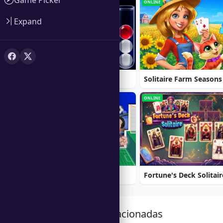
ONLINE
ONLINE
Expand
Ball Sort
Solitaire Farm Seasons
ONLINE
ONLINE
Soccer Euro Cup 2025
Fortune's Deck Solitair
Categorias Relacionadas