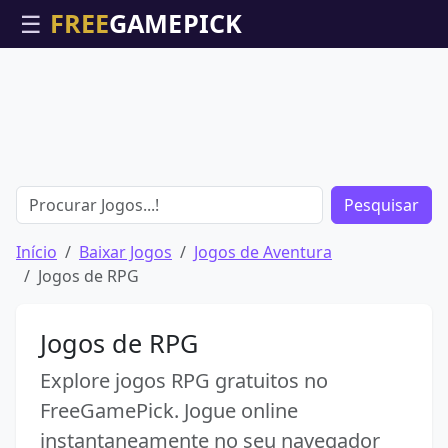
☰
Pesquisar
Início
Baixar Jogos
Jogos de Aventura
Jogos de RPG
Jogos de RPG
Explore jogos RPG gratuitos no
FreeGamePick. Jogue online
instantaneamente no seu navegador