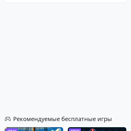
Рекомендуемые бесплатные игры
ДЛЯ ПК
ДЛЯ ПК