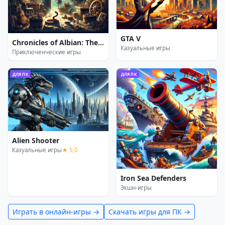
GTA V
Chronicles of Albian: The Magic Convention
Казуальные игры
Приключенческие игры
ДЛЯ ПК
ДЛЯ ПК
Alien Shooter
Казуальные игры
★ 5,0
Iron Sea Defenders
Экшн-игры
Играть в онлайн-игры →
Скачать игры для ПК →