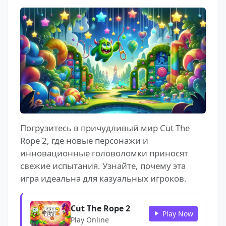
Погрузитесь в причудливый мир Cut The
Rope 2, где новые персонажи и
инновационные головоломки приносят
свежие испытания. Узнайте, почему эта
игра идеальна для казуальных игроков.
Cut The Rope 2
Play Now
Play Online