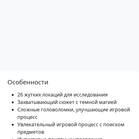
Особенности
26 жутких локаций для исследования
Захватывающий сюжет с темной магией
Сложные головоломки, улучшающие игровой
процесс
Увлекательный игровой процесс с поиском
предметов