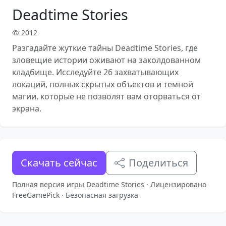
Deadtime Stories
2012
Разгадайте жуткие тайны Deadtime Stories, где
зловещие истории оживают на заколдованном
кладбище. Исследуйте 26 захватывающих
локаций, полных скрытых объектов и темной
магии, которые не позволят вам оторваться от
экрана.
Скачать сейчас
Поделиться
Полная версия игры Deadtime Stories · Лицензировано
FreeGamePick · Безопасная загрузка