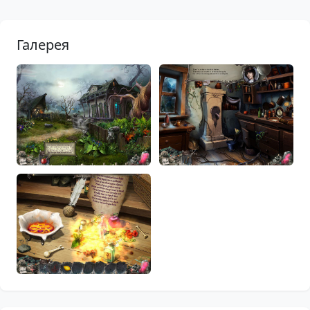
Галерея