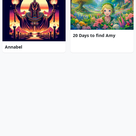
20 Days to find Amy
Annabel