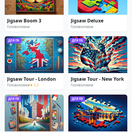
Jigsaw Boom 3
Jigsaw Deluxe
Головоломки
Головоломки
ДЛЯ ПК
ДЛЯ ПК
Jigsaw Tour - London
Jigsaw Tour - New York
Головоломки
★ 3,0
Головоломки
ДЛЯ ПК
ДЛЯ ПК