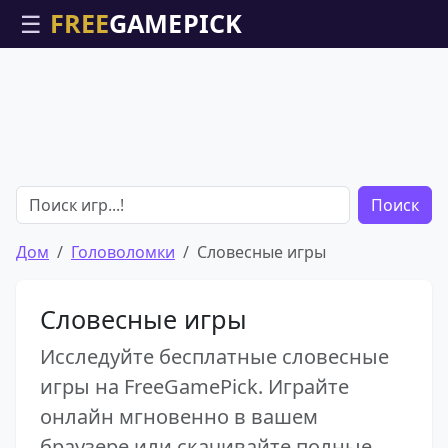
☰
Поиск
Дом
Головоломки
Словесные игры
Словесные игры
Исследуйте бесплатные словесные
игры на FreeGamePick. Играйте
онлайн мгновенно в вашем
браузере или скачивайте полные