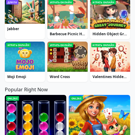
ДЛЯ ПК
ИГРАТЬ ОНЛАЙН
ИГРАТЬ ОНЛАЙН
Jabber
Barbecue Picnic Hidden Objects
Hidden Object Great Journey
ИГРАТЬ ОНЛАЙН
ИГРАТЬ ОНЛАЙН
ИГРАТЬ ОНЛАЙН
Moji Emoji
Word Cross
Valentines Hidden Alphawords
Popular Right Now
ONLINE
ONLINE