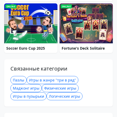
ONLINE
ONLINE
Soccer Euro Cup 2025
Fortune's Deck Solitaire
Связанные категории
Пазлы
Игры в жанре "три в ряд"
Маджонг игры
Физические игры
Игры в пузырьки
Логические игры