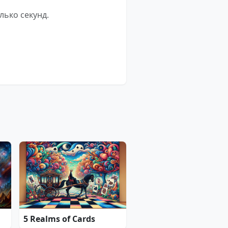
лько секунд.
5 Realms of Cards