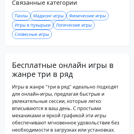
Связанные категории
Пазлы
Маджонг игры
Физические игры
Игры в пузырьки
Логические игры
Словесные игры
Бесплатные онлайн игры в
жанре три в ряд
Игры в жанре "три в ряд" идеально подходят
для онлайн-игры, предлагая быстрые и
увлекательные сессии, которые легко
вписываются в ваш день. С простыми
механиками и яркой графикой эти игры
обеспечивают мгновенное удовольствие без
необходимости в загрузках или установках.