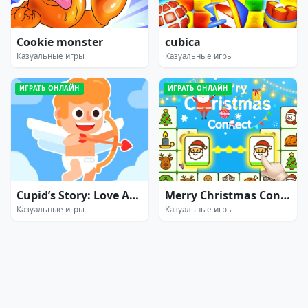
Cookie monster
cubica
Казуальные игры
Казуальные игры
ИГРАТЬ ОНЛАЙН
ИГРАТЬ ОНЛАЙН
Cupid’s Story: Love Archer Bow
Merry Christmas Connect
Казуальные игры
Казуальные игры