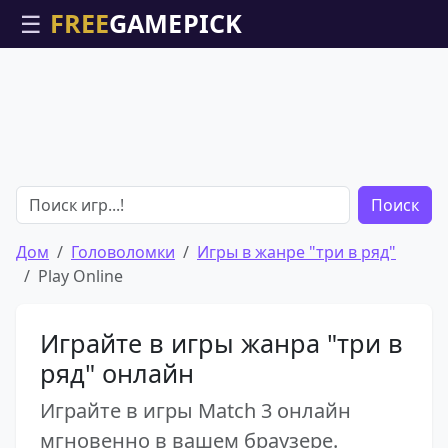
☰
Поиск
Дом
Головоломки
Игры в жанре "три в ряд"
Play Online
Играйте в игры жанра "три в
ряд" онлайн
Играйте в игры Match 3 онлайн
мгновенно в вашем браузере.