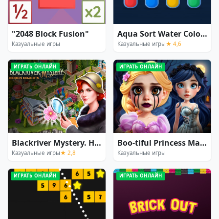
"2048 Block Fusion"
Aqua Sort Water Color Puzzle
Казуальные игры
Казуальные игры
★ 4,6
ИГРАТЬ ОНЛАЙН
ИГРАТЬ ОНЛАЙН
Blackriver Mystery. Hidden Objects
Boo-tiful Princess Match
Казуальные игры
★ 2,8
Казуальные игры
ИГРАТЬ ОНЛАЙН
ИГРАТЬ ОНЛАЙН