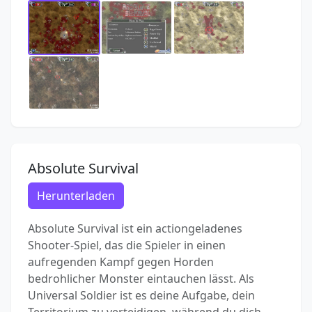
Absolute Survival
Herunterladen
Absolute Survival ist ein actiongeladenes
Shooter-Spiel, das die Spieler in einen
aufregenden Kampf gegen Horden
bedrohlicher Monster eintauchen lässt. Als
Universal Soldier ist es deine Aufgabe, dein