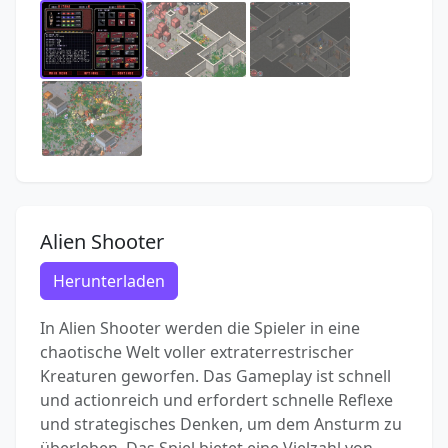
Alien Shooter
Herunterladen
In Alien Shooter werden die Spieler in eine
chaotische Welt voller extraterrestrischer
Kreaturen geworfen. Das Gameplay ist schnell
und actionreich und erfordert schnelle Reflexe
und strategisches Denken, um dem Ansturm zu