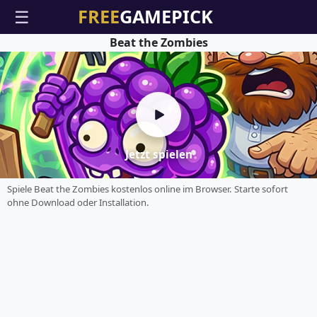
☰
Beat the Zombies
Jetzt spielen
Spiele Beat the Zombies kostenlos online im Browser. Starte sofort
ohne Download oder Installation.