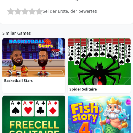
Sei der Erste, der bewertet!
Similar Games
Basketball Stars
Spider Solitaire