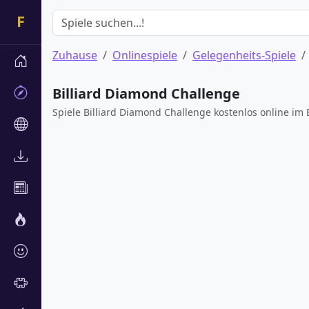
Zuhause
Onlinespiele
Gelegenheits-Spiele
Billiard Diamond Challenge
Spiele Billiard Diamond Challenge kostenlos online im 