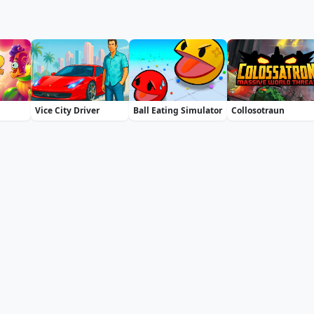
Vice City Driver
Ball Eating Simulator
Collosotraun