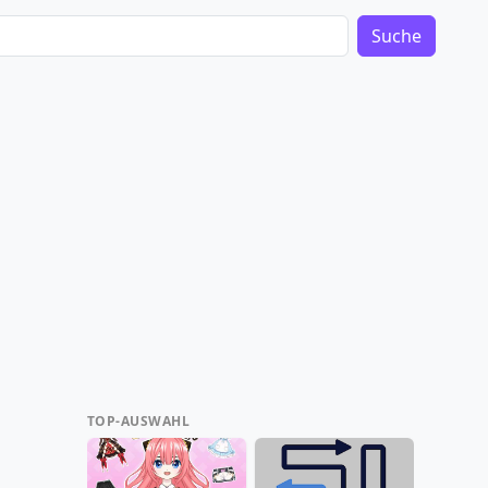
Suche
TOP-AUSWAHL