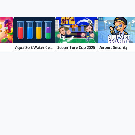
Aqua Sort Water Color Puzzle
Soccer Euro Cup 2025
Airport Security