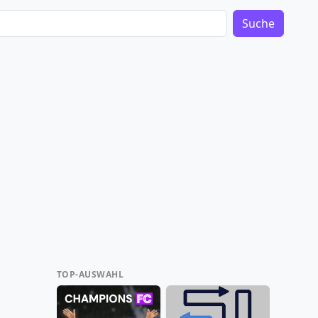
Suche
TOP-AUSWAHL