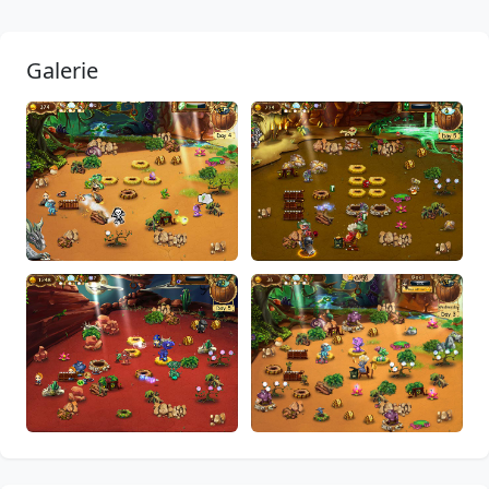
Galerie