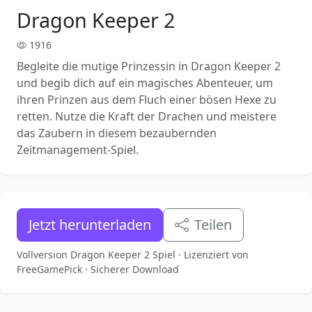
Dragon Keeper 2
1916
Begleite die mutige Prinzessin in Dragon Keeper 2
und begib dich auf ein magisches Abenteuer, um
ihren Prinzen aus dem Fluch einer bösen Hexe zu
retten. Nutze die Kraft der Drachen und meistere
das Zaubern in diesem bezaubernden
Zeitmanagement-Spiel.
Jetzt herunterladen
Teilen
Vollversion Dragon Keeper 2 Spiel · Lizenziert von
FreeGamePick · Sicherer Download