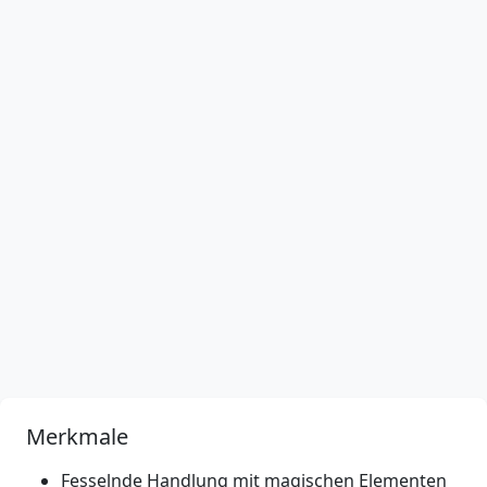
Merkmale
Fesselnde Handlung mit magischen Elementen