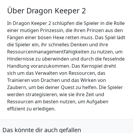
Über Dragon Keeper 2
In Dragon Keeper 2 schlüpfen die Spieler in die Rolle
einer mutigen Prinzessin, die ihren Prinzen aus den
Fängen einer bösen Hexe retten muss. Das Spiel lädt
die Spieler ein, ihr schnelles Denken und ihre
Ressourcenmanagementfähigkeiten zu nutzen, um
Hindernisse zu überwinden und durch die fesselnde
Handlung voranzukommen. Das Kernspiel dreht
sich um das Verwalten von Ressourcen, das
Trainieren von Drachen und das Wirken von
Zaubern, um bei deiner Quest zu helfen. Die Spieler
werden strategisieren, wie sie ihre Zeit und
Ressourcen am besten nutzen, um Aufgaben
effizient zu erledigen.
Das könnte dir auch gefallen