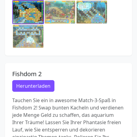
Fishdom 2
Herunterladen
Tauchen Sie ein in awesome Match-3-Spaß in
Fishdom 2! Swap bunten Kacheln und verdienen
jede Menge Geld zu schaffen, das aquarium
Ihrer Träume! Lassen Sie Ihrer Phantasie freien
Lauf, wie Sie entsperren und dekorieren