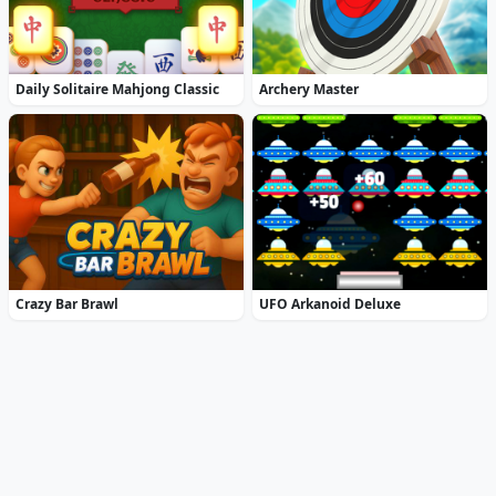
Daily Solitaire Mahjong Classic
Archery Master
Crazy Bar Brawl
UFO Arkanoid Deluxe