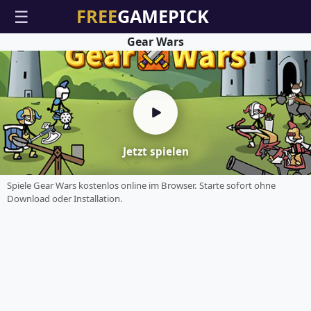
☰
Gear Wars
Jetzt spielen
Spiele Gear Wars kostenlos online im Browser. Starte sofort ohne
Download oder Installation.