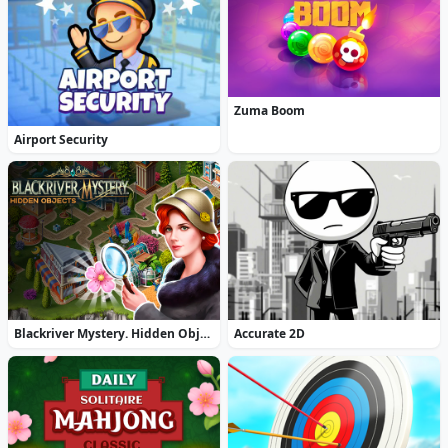
Zuma Boom
Airport Security
Blackriver Mystery. Hidden Objects
Accurate 2D