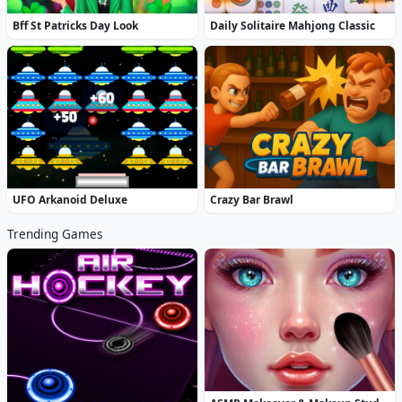
Bff St Patricks Day Look
Daily Solitaire Mahjong Classic
UFO Arkanoid Deluxe
Crazy Bar Brawl
Trending Games