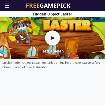
☰
Hidden Object Easter
Jetzt spielen
Spiele Hidden Object Easter kostenlos online im Browser. Starte sofort
ohne Download oder Installation.