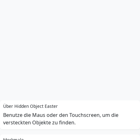
Über Hidden Object Easter
Benutze die Maus oder den Touchscreen, um die
versteckten Objekte zu finden.
Merkmale