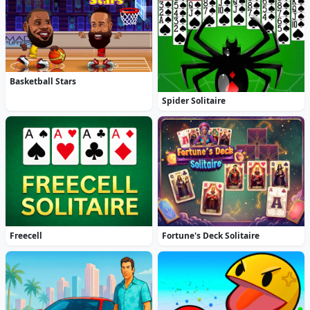
Basketball Stars
Spider Solitaire
Freecell
Fortune's Deck Solitaire