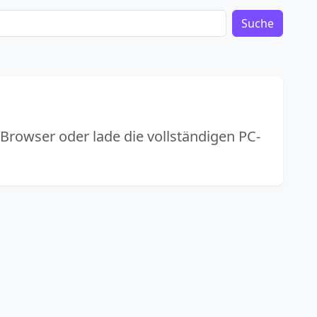
Suche
 Browser oder lade die vollständigen PC-