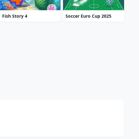
Fish Story 4
Soccer Euro Cup 2025