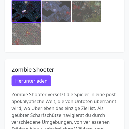
Zombie Shooter
Herunterladen
Zombie Shooter versetzt die Spieler in eine post-
apokalyptische Welt, die von Untoten überrannt
wird, wo Überleben das einzige Ziel ist. Als
geübter Scharfschütze navigierst du durch
verschiedene Umgebungen, von verlassenen