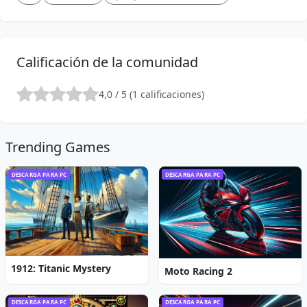
Calificación de la comunidad
4,0 / 5 (1 calificaciones)
Trending Games
DESCARGA PARA PC
DESCARGA PARA PC
1912: Titanic Mystery
Moto Racing 2
DESCARGA PARA PC
DESCARGA PARA PC