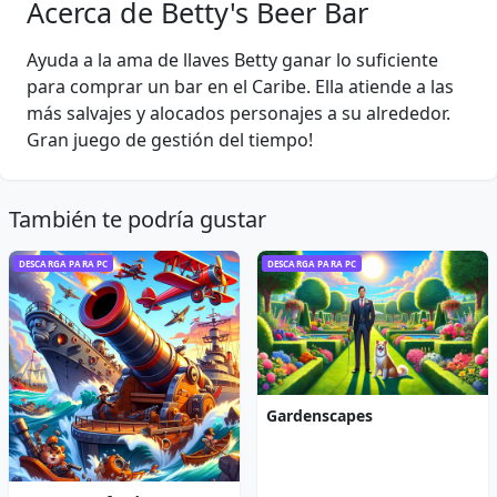
Acerca de Betty's Beer Bar
Ayuda a la ama de llaves Betty ganar lo suficiente
para comprar un bar en el Caribe. Ella atiende a las
más salvajes y alocados personajes a su alrededor.
Gran juego de gestión del tiempo!
También te podría gustar
DESCARGA PARA PC
DESCARGA PARA PC
Gardenscapes