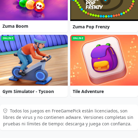
Zuma Boom
Zuma Pop Frenzy
ONLINE
ONLINE
Gym Simulator - Tycoon
Tile Adventure
Todos los juegos en FreeGamePick están licenciados, son
libres de virus y no contienen adware. Versiones completas sin
pruebas ni límites de tiempo: descarga y juega con confianza.