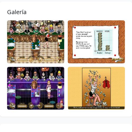
Galería