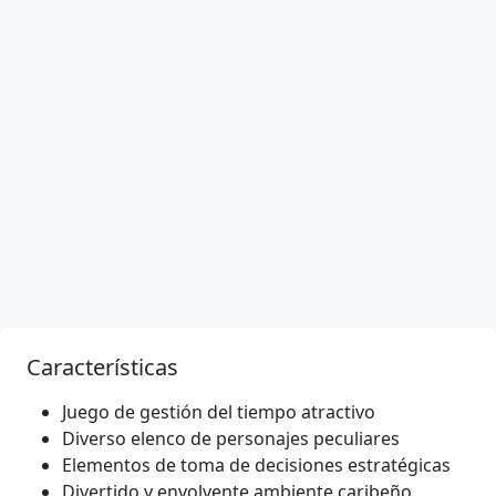
Características
Juego de gestión del tiempo atractivo
Diverso elenco de personajes peculiares
Elementos de toma de decisiones estratégicas
Divertido y envolvente ambiente caribeño