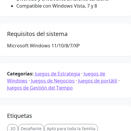
Compatible con Windows Vista, 7 y 8
Requisitos del sistema
Microsoft Windows 11/10/8/7/XP
Categorías:
Juegos de Estrategia
·
Juegos de
Windows
·
Juegos de Negocios
·
Juegos de portátil
·
Juegos de Gestión del Tiempo
Etiquetas
.IO
Desafiante
Apto para toda la familia