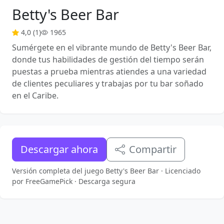
Betty's Beer Bar
4,0 (1)
1965
Sumérgete en el vibrante mundo de Betty's Beer Bar,
donde tus habilidades de gestión del tiempo serán
puestas a prueba mientras atiendes a una variedad
de clientes peculiares y trabajas por tu bar soñado
en el Caribe.
Descargar ahora
Compartir
Versión completa del juego Betty's Beer Bar · Licenciado
por FreeGamePick · Descarga segura