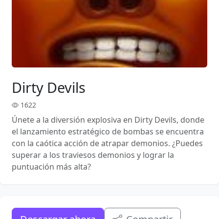
Dirty Devils
1622
Únete a la diversión explosiva en Dirty Devils, donde
el lanzamiento estratégico de bombas se encuentra
con la caótica acción de atrapar demonios. ¿Puedes
superar a los traviesos demonios y lograr la
puntuación más alta?