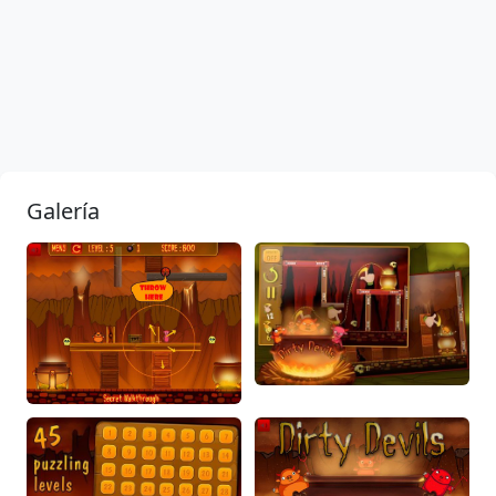
Galería