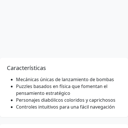
Características
Mecánicas únicas de lanzamiento de bombas
Puzzles basados en física que fomentan el
pensamiento estratégico
Personajes diabólicos coloridos y caprichosos
Controles intuitivos para una fácil navegación