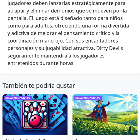
jugadores deben lanzarlas estratégicamente para
atrapar y eliminar demonios que se mueven por la
pantalla. El juego está diseñado tanto para niños
como para adultos, ofreciendo una forma divertida
y adictiva de mejorar el pensamiento crítico y la
coordinación mano-ojo. Con sus encantadores
personajes y su jugabilidad atractiva, Dirty Devils
seguramente mantendrá a los jugadores
entretenidos durante horas.
También te podría gustar
DESCARGA PARA PC
DESCARGA PARA PC