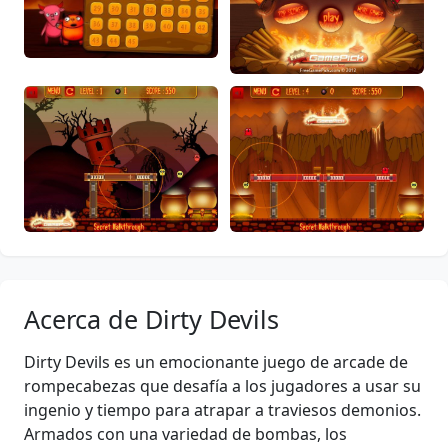
Acerca de Dirty Devils
Dirty Devils es un emocionante juego de arcade de
rompecabezas que desafía a los jugadores a usar su
ingenio y tiempo para atrapar a traviesos demonios.
Armados con una variedad de bombas, los