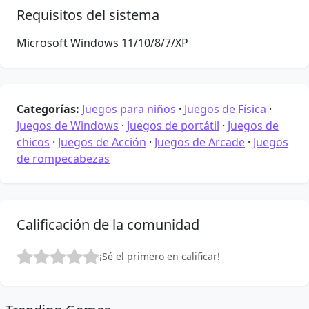
Requisitos del sistema
Microsoft Windows 11/10/8/7/XP
Categorías:
Juegos para niños
·
Juegos de Física
·
Juegos de Windows
·
Juegos de portátil
·
Juegos de
chicos
·
Juegos de Acción
·
Juegos de Arcade
·
Juegos
de rompecabezas
Calificación de la comunidad
¡Sé el primero en calificar!