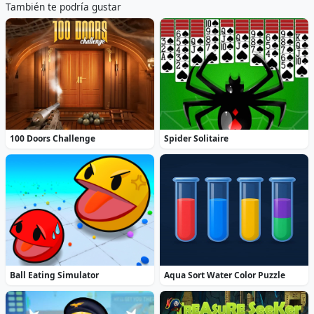
También te podría gustar
100 Doors Challenge
Spider Solitaire
Ball Eating Simulator
Aqua Sort Water Color Puzzle