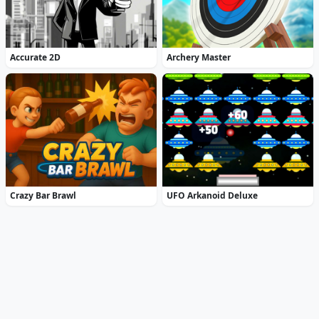
Accurate 2D
Archery Master
Crazy Bar Brawl
UFO Arkanoid Deluxe