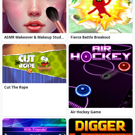
ASMR Makeover & Makeup Studio
Fierce Battle Breakout
Cut The Rope
Air Hockey Game