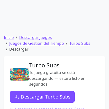
Inicio
Descargar Juegos
Juegos de Gestión del Tiempo
Turbo Subs
Descargar
Turbo Subs
Tu juego gratuito se está
descargando — estará listo en
segundos.
Descargar Turbo Subs