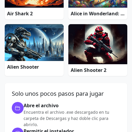
Air Shark 2
Alice in Wonderland: Extended Edition
Alien Shooter
Alien Shooter 2
Solo unos pocos pasos para jugar
Abre el archivo
Encuentra el archivo .exe descargado en tu
carpeta de Descargas y haz doble clic para
abrirlo.
Permitir el instalador