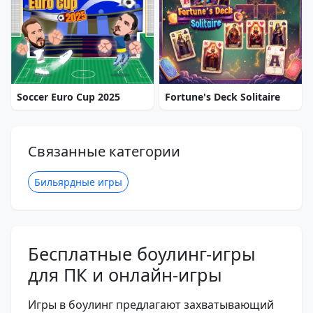
Soccer Euro Cup 2025
Fortune's Deck Solitaire
Связанные категории
Бильярдные игры
Бесплатные боулинг-игры
для ПК и онлайн-игры
Игры в боулинг предлагают захватывающий