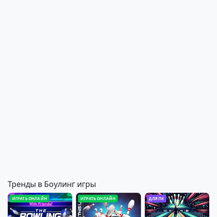
Тренды в Боулинг игры
ИГРАТЬ ОНЛАЙН
ИГРАТЬ ОНЛАЙН
ДЛЯ ПК