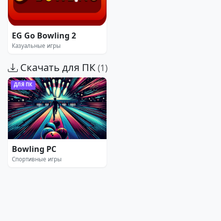
EG Go Bowling 2
Казуальные игры
Скачать для ПК
(1)
ДЛЯ ПК
Bowling PC
Спортивные игры